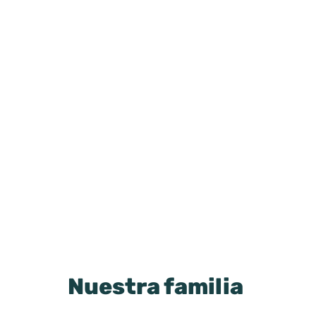
Nuestra familia